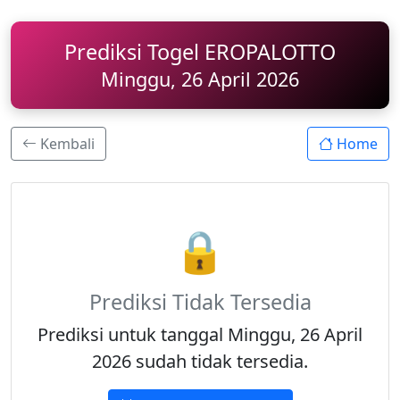
Prediksi Togel EROPALOTTO
Minggu, 26 April 2026
Kembali
Home
🔒
Prediksi Tidak Tersedia
Prediksi untuk tanggal Minggu, 26 April
2026 sudah tidak tersedia.