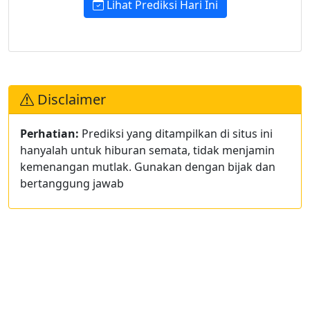
Lihat Prediksi Hari Ini
Disclaimer
Perhatian:
Prediksi yang ditampilkan di situs ini
hanyalah untuk hiburan semata, tidak menjamin
kemenangan mutlak. Gunakan dengan bijak dan
bertanggung jawab