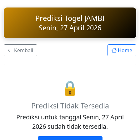
Prediksi Togel JAMBI
Senin, 27 April 2026
Kembali
Home
🔒
Prediksi Tidak Tersedia
Prediksi untuk tanggal Senin, 27 April
2026 sudah tidak tersedia.