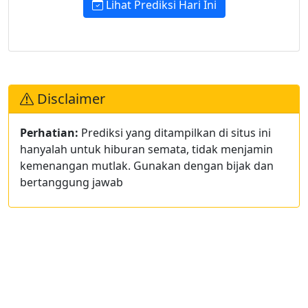
Lihat Prediksi Hari Ini
Disclaimer
Perhatian:
Prediksi yang ditampilkan di situs ini
hanyalah untuk hiburan semata, tidak menjamin
kemenangan mutlak. Gunakan dengan bijak dan
bertanggung jawab