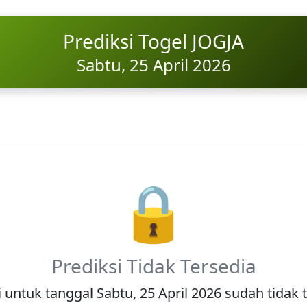
Prediksi Togel JOGJA
Sabtu, 25 April 2026
🔒
Prediksi Tidak Tersedia
i untuk tanggal Sabtu, 25 April 2026 sudah tidak t