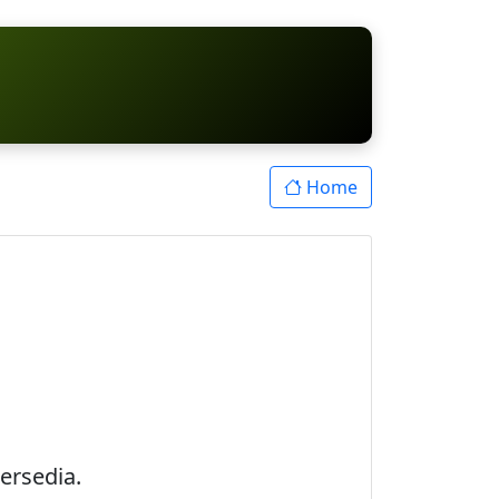
Home
ersedia.