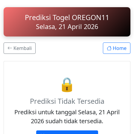
Prediksi Togel OREGON11
Selasa, 21 April 2026
Kembali
Home
🔒
Prediksi Tidak Tersedia
Prediksi untuk tanggal Selasa, 21 April
2026 sudah tidak tersedia.