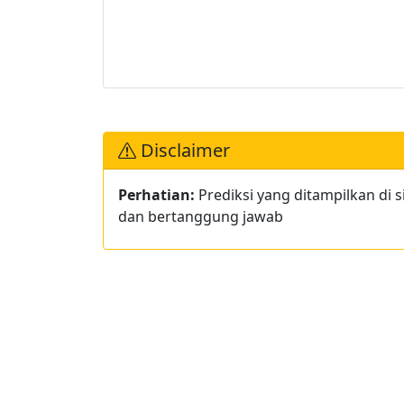
Disclaimer
Perhatian:
Prediksi yang ditampilkan di 
dan bertanggung jawab