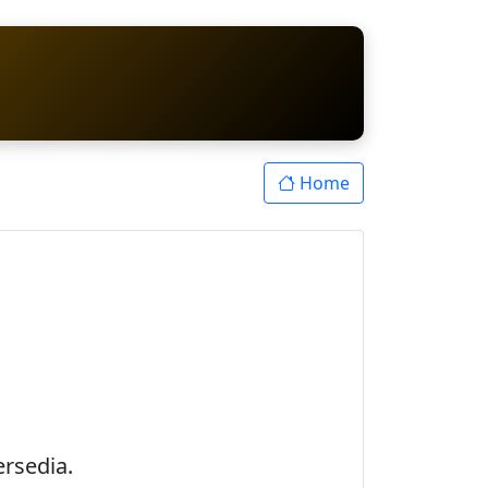
Home
ersedia.